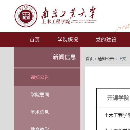
首页
学院概况
党的建设
新闻信息
首页
>
通知公告
>
正文
通知公告
学院要闻
开课学院
学术信息
土木工程学
教育教学