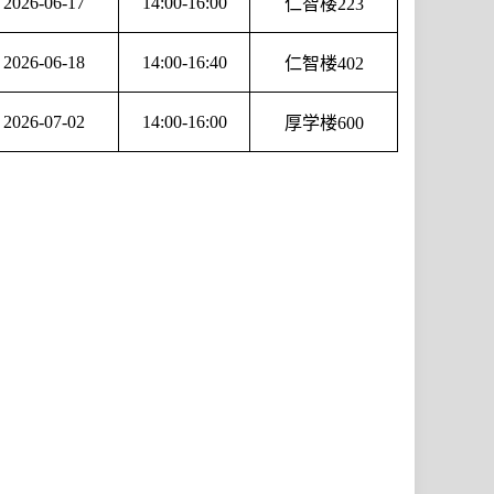
2026-06-17
14:00-16:00
仁智楼
223
2026-06-18
14:00-16:40
仁智楼
402
2026-07-02
14:00-16:00
厚学楼
600