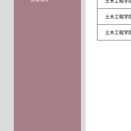
土木工程学
土木工程学
土木工程学