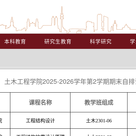
本科教育
研究生教育
科学研究
学
土木工程学院2025-2026学年第2学期期末
课程名称
教学班组成
院
工程结构设计
土木
2301-06