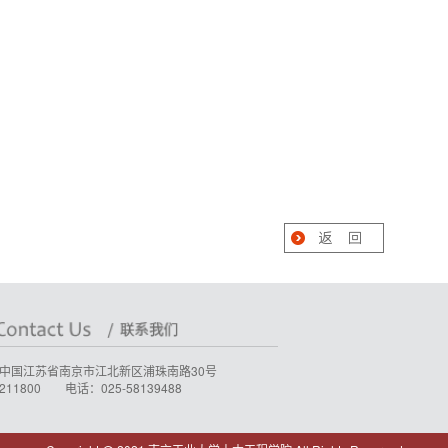
中国江苏省南京市江北新区浦珠南路30号
11800 电话：025-58139488