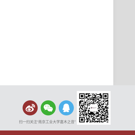
扫一扫关注“南京工业大学嘉木之音”