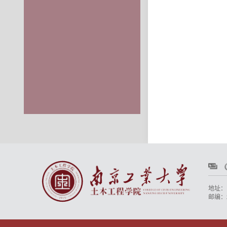
地址：
邮编：2