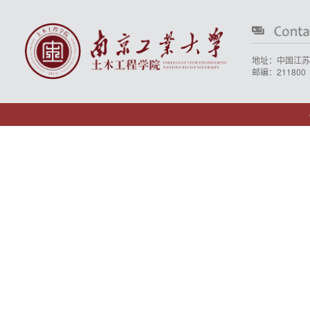
地址：中国江苏
邮编：211800