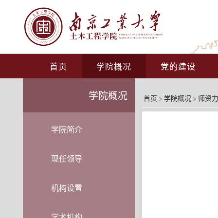
首页
学院概况
党的建设
学院概况
首页
>
学院概况
>
师资
学院简介
现任领导
机构设置
学术机构