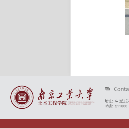
地址：中国江苏
邮编：211800