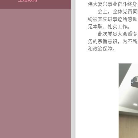
伟大复兴事业奋斗终身
会上，全体党员同
纷被其先进事迹所感动
足本职、扎实工作。
此次党员大会暨专
务的宗旨意识，为不断
和政治保障。