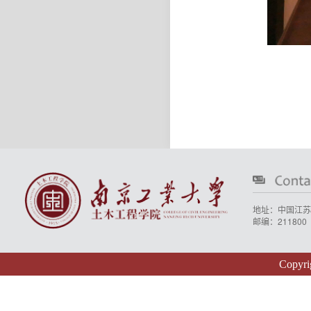
地址：中国江苏
邮编：211800
Copyr