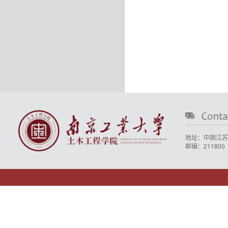
地址：中国江苏
邮编：211800