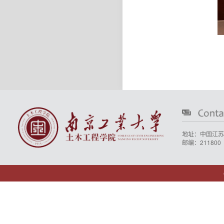
地址：中国江苏
邮编：211800