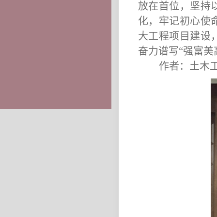
放在首位，坚持
化，牢记初心使
大工程项目建设
奋力谱写“强富美
作者：土木工