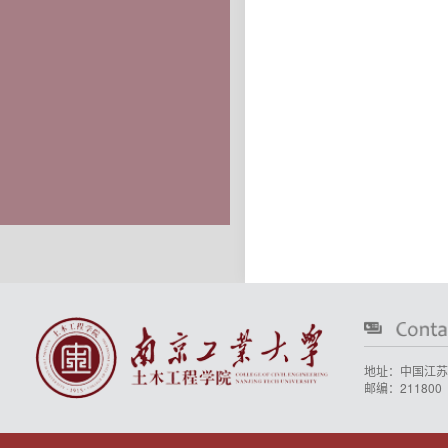
地址：中国江苏
邮编：211800