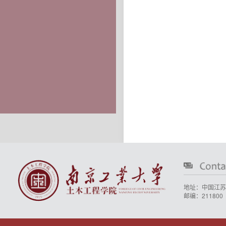
地址：中国江苏
邮编：211800