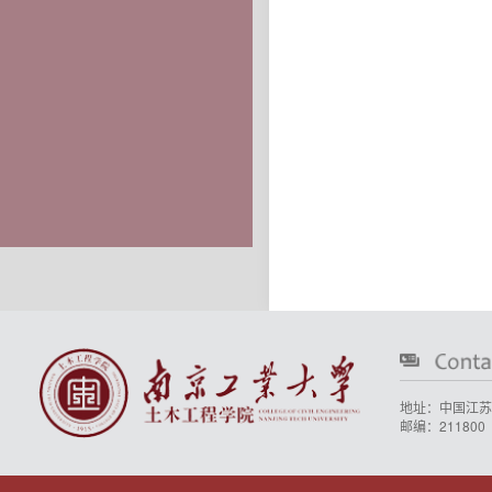
地址：中国江苏
邮编：211800