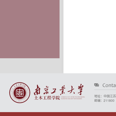
地址：中国江苏
邮编：211800