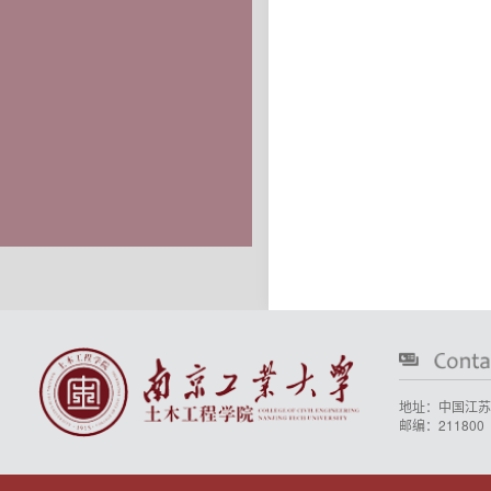
地址：中国江苏
邮编：211800