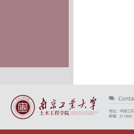
地址：中国江苏
邮编：211800