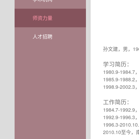
师资力量
人才招聘
19
孙文建，男，
学习简历：
1980.9-1984.7
1985.9-1988.2
1998.9-2002.3
工作简历：
1984.7-1992.9
1992.9-1996.3
1996.3-2010.10.
2010.10
至今，