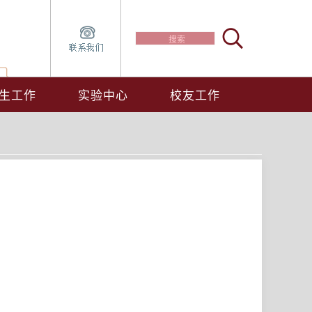
生工作
实验中心
校友工作