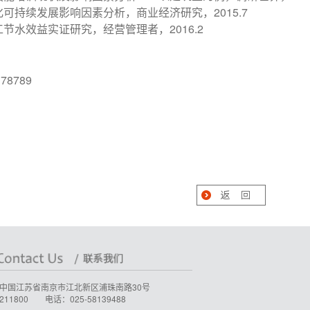
2015.7
化可持续发展影响因素分析，商业经济研究，
2016.2
工节水效益实证研究，经营管理者，
178789
中国江苏省南京市江北新区浦珠南路30号
11800 电话：025-58139488