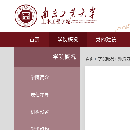
首页
学院概况
党的建设
学院概况
首页
>
学院概况
>
师资
学院简介
现任领导
机构设置
学术机构