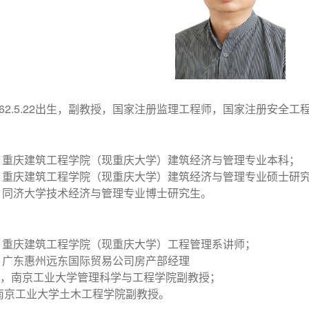
62.5.22
出生，副教授，国家注册监理工程师，国家注册安全工
，重庆建筑工程学院（现重庆大学）建筑经济与管理专业本科；
，重庆建筑工程学院（现重庆大学）建筑经济与管理专业硕士研
，同济大学技术经济与管理专业博士研究生。
，重庆建筑工程学院（现重庆大学）工程管理系讲师；
，广东惠州远东国际贸易公司房产部经理
，南京工业大学管理科学与工程学院副教授；
南京工业大学土木工程学院副教授。