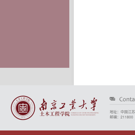
地址：中国江苏
邮编：211800