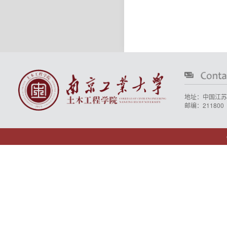
地址：中国江苏
邮编：211800