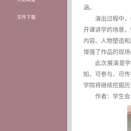
涵。
文件下载
演出过程中，
开课讲学的场景，
内容、人物塑造和
增强了作品的现场
此次展演是学
知、可参与、可传
学院将继续挖掘历
作者：学生会