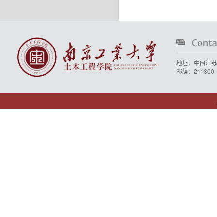
地址：中国江苏
邮编：211800