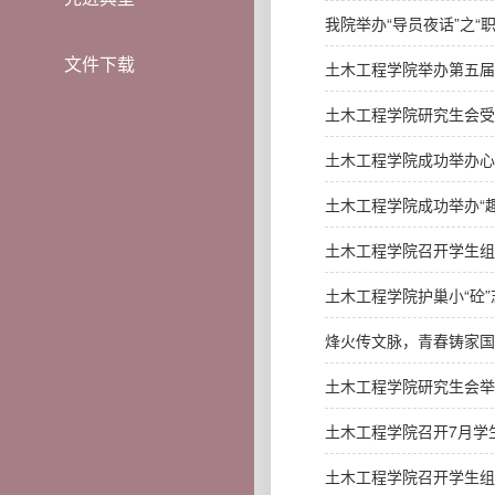
我院举办“导员夜话”之“
文件下载
土木工程学院举办第五届
土木工程学院研究生会受
土木工程学院成功举办心
土木工程学院成功举办“
土木工程学院召开学生组
土木工程学院护巢小“砼
烽火传文脉，青春铸家国
土木工程学院研究生会举办
土木工程学院召开7月学
土木工程学院召开学生组