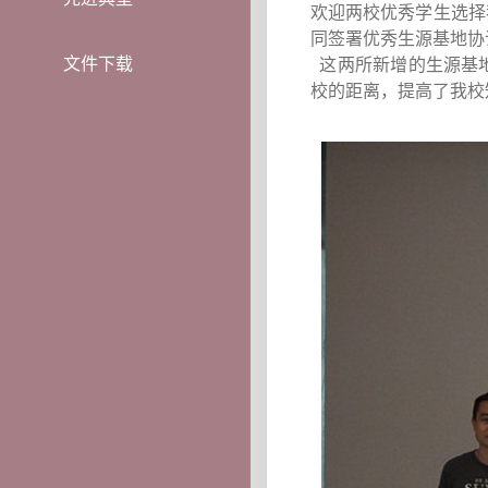
欢迎两校优秀学生选择
同签署优秀生源基地协
文件下载
这两所新增的生源基
校的距离，提高了我校