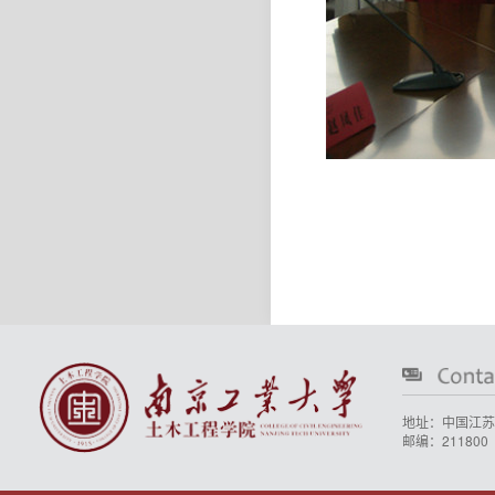
地址：中国江苏
邮编：211800