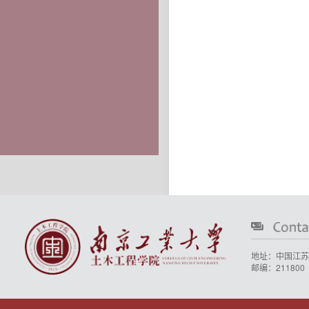
地址：中国江苏
邮编：211800