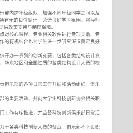
乐部内跨年级组队，加强不同年级同学之间以及
互通有无的良性循环，营造良好学习氛围。将导师
提供政策支持与制度保障。
点对核心课程、专业相关软件进行专项支助、专
作的有机结合也为学生进一步研究深造奠定良好
织开办一系列的创新竞赛，包括各类结构设计竞
省、华东地区和全国性质的各类结构设计大赛的校
责俱乐部的各项日常工作开展和活动组织。俱乐
部的重要活动、并向大学生科技创新协会相关职
门工作有序推进，并监督科技创新俱乐部日常活
力于各类科技创新大赛的备战，俱乐部不下设职