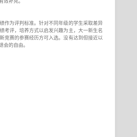
有效补充。
绩作为评判标准。针对不同年级的学生采取差异
绩考评，培养方式以启发兴趣为主，大一新生名
新竞赛的参赛经历方可入选。没有达到但接近以
退会的自由。