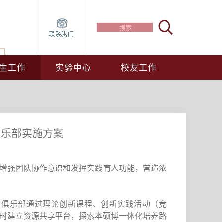
生工作
实验中心
校友工作
俱乐部实施方案
增强团队协作意识和发挥实践育人功能，营造浓
新俱乐部通过理论创新课程、创新实践活动（竞
时建立资源共享平台，探索本硕博一体化培养路