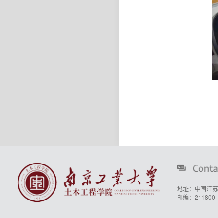
地址：中国江苏
邮编：211800