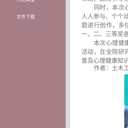
同时，本次
人人参与、个个
文件下载
题进行创作，多
一、二、三等奖
本次心理健
活动，在全院研
普及心理健康知
作者：土木