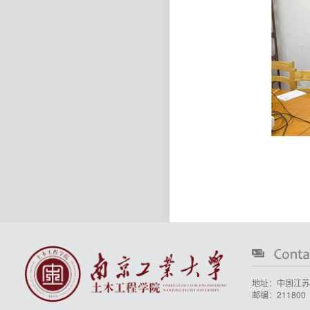
地址：中国江苏
邮编：211800