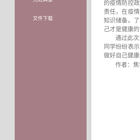
的疫情防控政
责任，在疫情
文件下载
知识储备。了
己才是健康的
通过此次
同学纷纷表示
做好自己健康
作者：焦