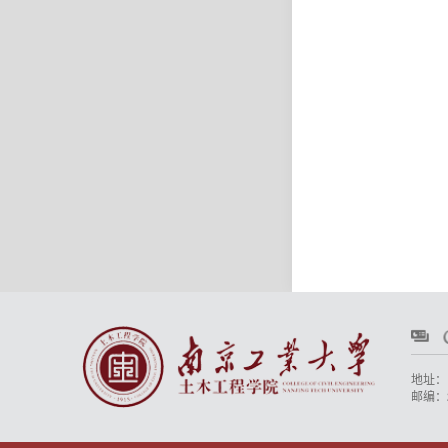
地址：
邮编：2