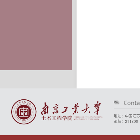
地址：中国江苏
邮编：211800