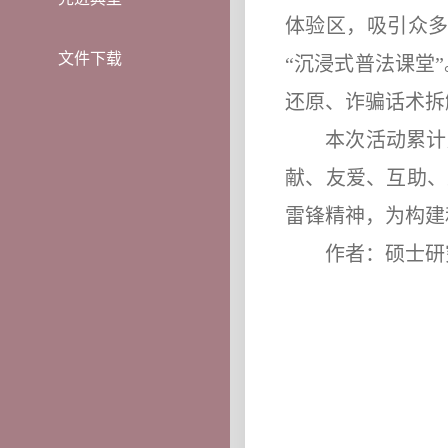
体验区，吸引众
文件下载
“沉浸式普法课堂
还原、诈骗话术拆
本次活动累计
献、友爱、互助、
雷锋精神，为构建
作者：硕士研