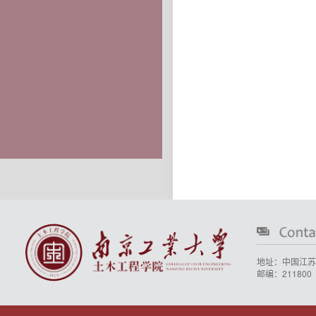
地址：中国江苏
邮编：211800