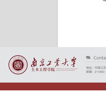
地址：中国江苏
邮编：211800