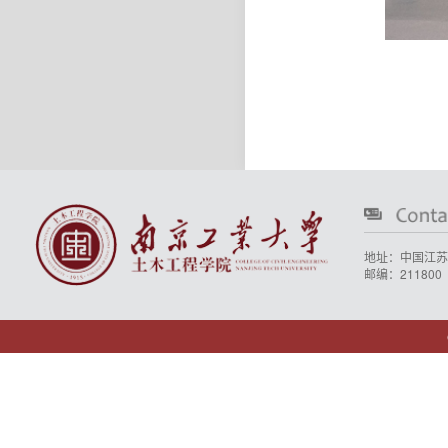
地址：中国江苏
邮编：211800