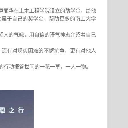
师章丽华在土木工程学院设立的助学金，给他
立属于自己的奖学金，帮助更多的南工大学
年轻人的气魄，用自信的语气神态介绍着自己
，还有对现实困难的不懈抗争，更有对他人
的行动报答世间的一花一草，一人一物。