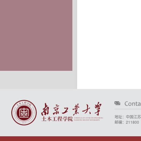
地址：中国江苏
邮编：211800