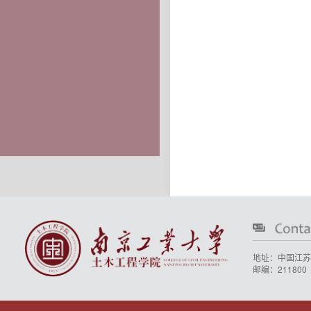
地址：中国江苏
邮编：211800