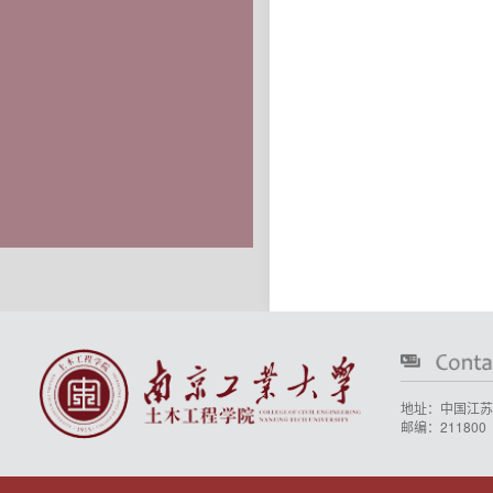
地址：中国江苏
邮编：211800