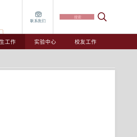
生工作
实验中心
校友工作