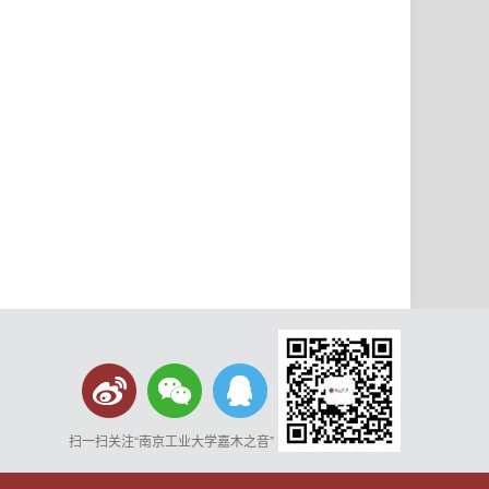
扫一扫关注“南京工业大学嘉木之音”