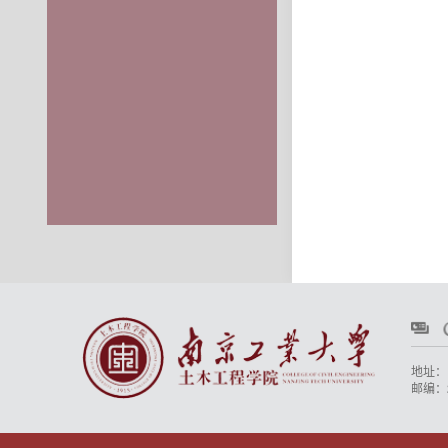
地址：
邮编：2