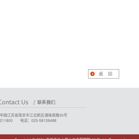
中国江苏省南京市江北新区浦珠南路30号
11800 电话：025-58139488