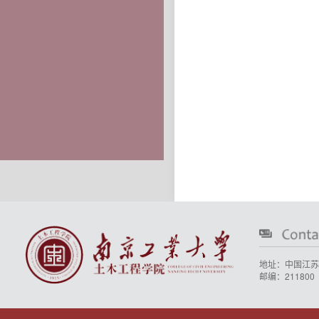
地址：中国江苏
邮编：211800