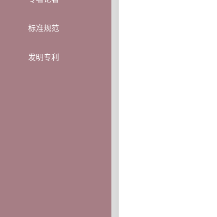
标准规范
发明专利