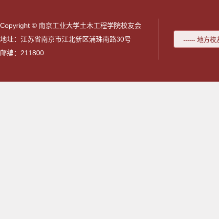
Copyright © 南京工业大学土木工程学院校友会
地址：江苏省南京市江北新区浦珠南路30号
邮编：211800