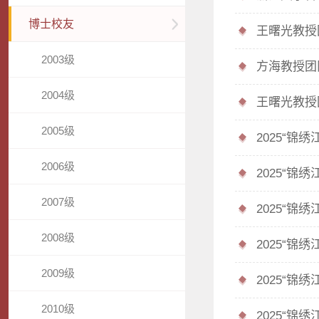
博士校友
王曙光教授团
2003级
方海教授团队在
2004级
王曙光教授团队
2005级
2025“锦
2006级
2025“锦
2007级
2025“锦
2008级
2025“锦
2009级
2025“锦
2010级
2025“锦