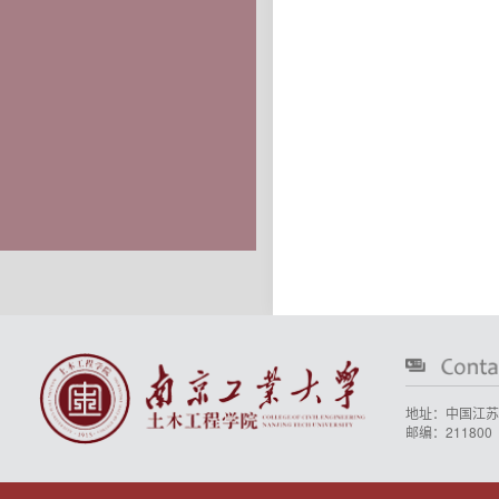
地址：中国江苏
邮编：211800