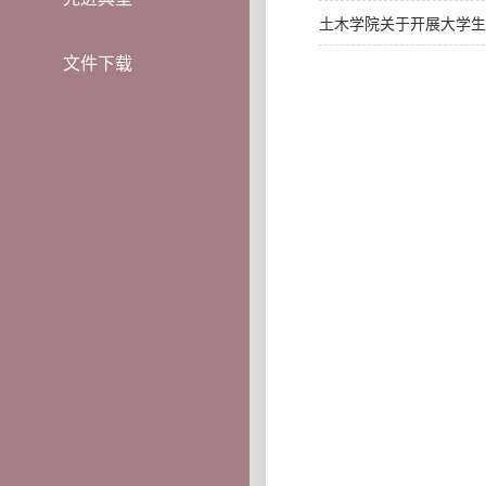
土木学院关于开展大学生
文件下载