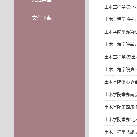
土木工程学院举办
文件下载
土木工程学院举
土木学院举办第
土木工程学院举办
土木工程学院“土
土木工程学院第一
土木学院健心协会
土木学院举办南
土木学院第四届“
土木学院举办“心
土木工程学院成功