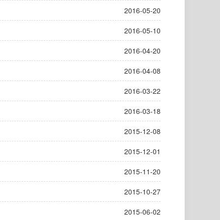
2016-05-20
2016-05-10
2016-04-20
2016-04-08
2016-03-22
2016-03-18
2015-12-08
2015-12-01
2015-11-20
2015-10-27
2015-06-02