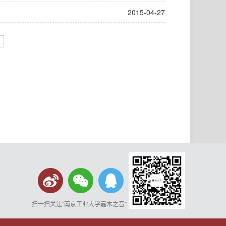
2015-04-27
扫一扫关注“南京工业大学嘉木之音”