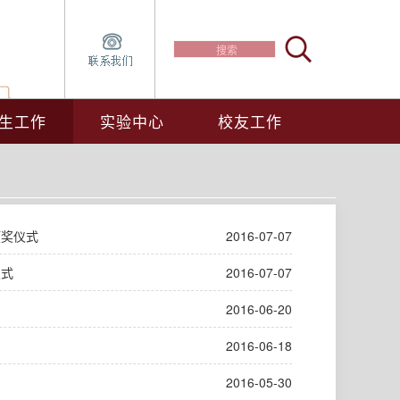
生工作
实验中心
校友工作
颁奖仪式
2016-07-07
仪式
2016-07-07
2016-06-20
2016-06-18
2016-05-30