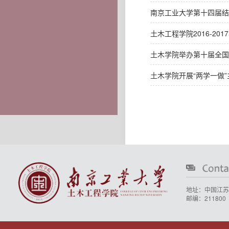
南京工业大学第十四届结
土木工程学院2016-2
土木学院举办第十届全国
土木学院开展“两学一做
地址：中国江苏
邮编：211800