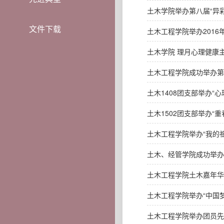
土木学院举办第八届“异
文件下载
土木工程学院举办2016
土木学院 理月心理健康
土木工程学院成功举办第
土木1408团支部举办“
土木1502团支部举办“
土木工程学院举办“我的
土木、经管学院成功举办“
土木工程学院土木嘉年华
土木工程学院举办“中国
土木工程学院举办团员先